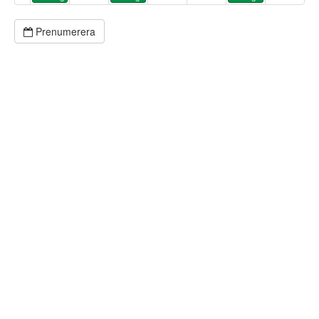
Prenumerera